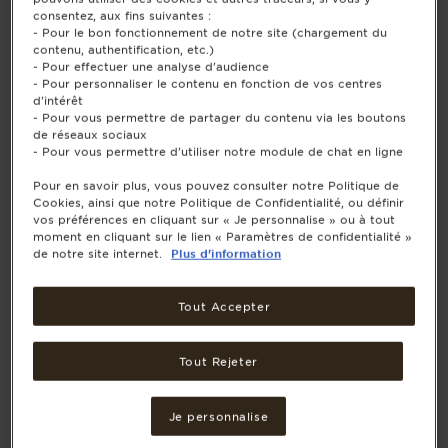
consentez, aux fins suivantes :
- Pour le bon fonctionnement de notre site (chargement du
contenu, authentification, etc.)
- Pour effectuer une analyse d'audience
- Pour personnaliser le contenu en fonction de vos centres
d'intérêt
- Pour vous permettre de partager du contenu via les boutons
de réseaux sociaux
- Pour vous permettre d'utiliser notre module de chat en ligne
Pour en savoir plus, vous pouvez consulter notre Politique de
Cookies, ainsi que notre Politique de Confidentialité, ou définir
vos préférences en cliquant sur « Je personnalise » ou à tout
moment en cliquant sur le lien « Paramètres de confidentialité »
de notre site internet.
Plus d'information
Tout Accepter
Tout Rejeter
Je personnalise