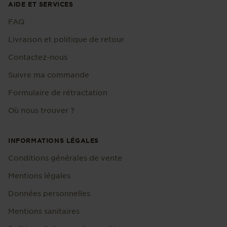
AIDE ET SERVICES
FAQ
Livraison et politique de retour
Contactez-nous
Suivre ma commande
Formulaire de rétractation
Où nous trouver ?
INFORMATIONS LÉGALES
Conditions générales de vente
Mentions légales
Données personnelles
Mentions sanitaires