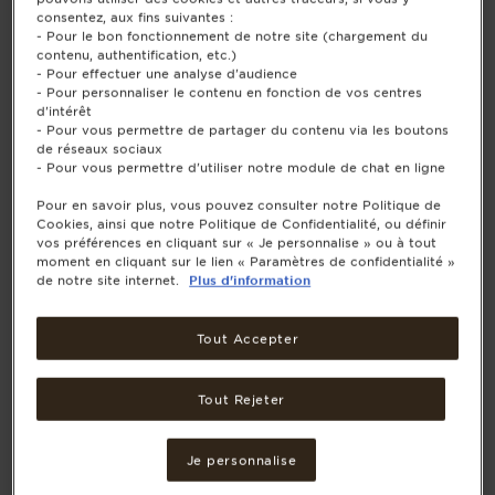
consentez, aux fins suivantes :
- Pour le bon fonctionnement de notre site (chargement du
contenu, authentification, etc.)
- Pour effectuer une analyse d'audience
- Pour personnaliser le contenu en fonction de vos centres
d'intérêt
- Pour vous permettre de partager du contenu via les boutons
de réseaux sociaux
- Pour vous permettre d'utiliser notre module de chat en ligne
Pour en savoir plus, vous pouvez consulter notre Politique de
Cookies, ainsi que notre Politique de Confidentialité, ou définir
vos préférences en cliquant sur « Je personnalise » ou à tout
moment en cliquant sur le lien « Paramètres de confidentialité »
de notre site internet.
Plus d'information
Tout Accepter
Tout Rejeter
Je personnalise