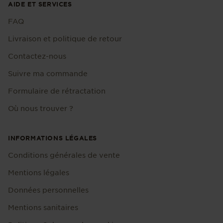
AIDE ET SERVICES
FAQ
Livraison et politique de retour
Contactez-nous
Suivre ma commande
Formulaire de rétractation
Où nous trouver ?
INFORMATIONS LÉGALES
Conditions générales de vente
Mentions légales
Données personnelles
Mentions sanitaires