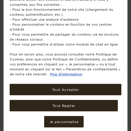
consentez, aux fins suivantes :
- Pour le bon fonctionnement de notre site (chargement du
contenu, authentification, etc.)
- Pour effectuer une analyse d'audience
- Pour personnaliser le contenu en fonction de vos centres
d'intérêt
- Pour vous permettre de partager du contenu via les boutons
de réseaux sociaux
- Pour vous permettre d'utiliser notre module de chat en ligne
Pour en savoir plus, vous pouvez consulter notre Politique de
Cookies, ainsi que notre Politique de Confidentialité, ou définir
vos préférences en cliquant sur « Je personnalise » ou à tout
moment en cliquant sur le lien « Paramètres de confidentialité »
de notre site internet.
Plus d'information
Tout Accepter
Tout Rejeter
Je personnalise