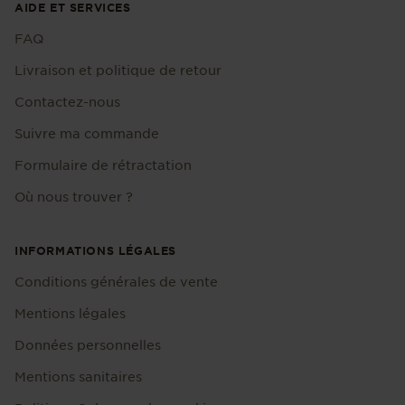
AIDE ET SERVICES
FAQ
Livraison et politique de retour
Contactez-nous
Suivre ma commande
Formulaire de rétractation
Où nous trouver ?
INFORMATIONS LÉGALES
Conditions générales de vente
Mentions légales
Données personnelles
Mentions sanitaires