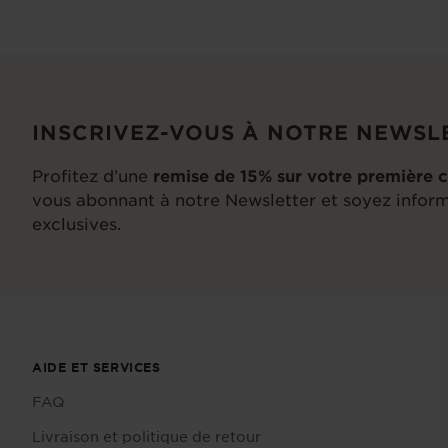
INSCRIVEZ-VOUS À NOTRE NEWSL
Profitez d’une
remise de 15% sur votre premièr
vous abonnant à notre Newsletter et soyez inform
exclusives.
AIDE ET SERVICES
FAQ
Livraison et politique de retour