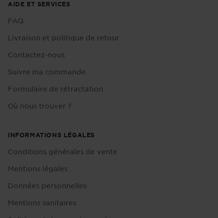
AIDE ET SERVICES
FAQ
Livraison et politique de retour
Contactez-nous
Suivre ma commande
Formulaire de rétractation
Où nous trouver ?
INFORMATIONS LÉGALES
Conditions générales de vente
Mentions légales
Données personnelles
Mentions sanitaires