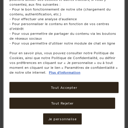
consentez, aux fins suivantes :
- Pour le bon fonctionnement de notre site (chargement du
contenu, authentification, etc.)
- Pour effectuer une analyse d'audience
- Pour personnaliser le contenu en fonction de vos centres
d'intérêt
- Pour vous permettre de partager du contenu via les boutons
de réseaux sociaux
- Pour vous permettre d'utiliser notre module de chat en ligne
Pour en savoir plus, vous pouvez consulter notre Politique de
Cookies, ainsi que notre Politique de Confidentialité, ou définir
vos préférences en cliquant sur « Je personnalise » ou à tout
moment en cliquant sur le lien « Paramètres de confidentialité »
de notre site internet.
Plus d'information
Tout Accepter
Tout Rejeter
Je personnalise