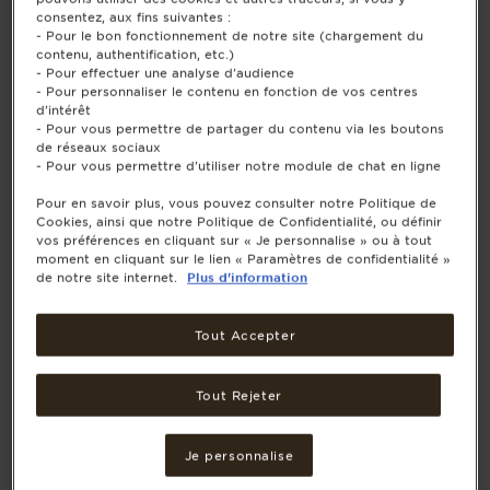
consentez, aux fins suivantes :
- Pour le bon fonctionnement de notre site (chargement du
contenu, authentification, etc.)
- Pour effectuer une analyse d'audience
- Pour personnaliser le contenu en fonction de vos centres
d'intérêt
- Pour vous permettre de partager du contenu via les boutons
de réseaux sociaux
- Pour vous permettre d'utiliser notre module de chat en ligne
Pour en savoir plus, vous pouvez consulter notre Politique de
Cookies, ainsi que notre Politique de Confidentialité, ou définir
vos préférences en cliquant sur « Je personnalise » ou à tout
moment en cliquant sur le lien « Paramètres de confidentialité »
de notre site internet.
Plus d'information
Tout Accepter
Tout Rejeter
Je personnalise