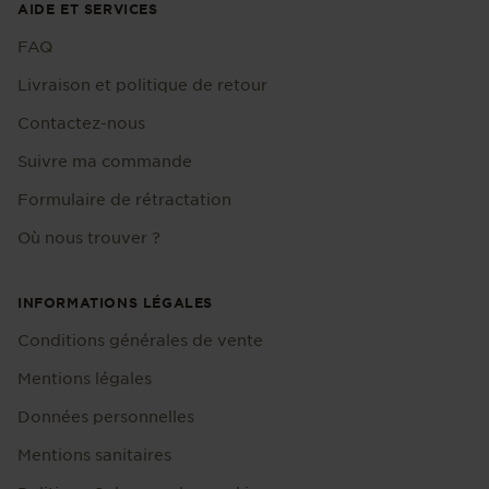
AIDE ET SERVICES
FAQ
Livraison et politique de retour
Contactez-nous
Suivre ma commande
Formulaire de rétractation
Où nous trouver ?
INFORMATIONS LÉGALES
Conditions générales de vente
Mentions légales
Données personnelles
Mentions sanitaires