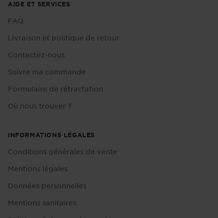
AIDE ET SERVICES
FAQ
Livraison et politique de retour
Contactez-nous
Suivre ma commande
Formulaire de rétractation
Où nous trouver ?
INFORMATIONS LÉGALES
Conditions générales de vente
Mentions légales
Données personnelles
Mentions sanitaires