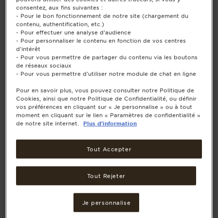
consentez, aux fins suivantes :
- Pour le bon fonctionnement de notre site (chargement du
contenu, authentification, etc.)
- Pour effectuer une analyse d'audience
- Pour personnaliser le contenu en fonction de vos centres
d'intérêt
- Pour vous permettre de partager du contenu via les boutons
de réseaux sociaux
- Pour vous permettre d'utiliser notre module de chat en ligne
Pour en savoir plus, vous pouvez consulter notre Politique de
Cookies, ainsi que notre Politique de Confidentialité, ou définir
vos préférences en cliquant sur « Je personnalise » ou à tout
moment en cliquant sur le lien « Paramètres de confidentialité »
de notre site internet.
Plus d'information
Tout Accepter
Tout Rejeter
Je personnalise